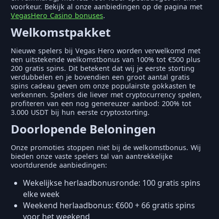
voorkeur. Bekijk al onze aanbiedingen op de pagina met
VegasHero Casino bonuses
.
Welkomstpakket
Nieuwe spelers bij Vegas Hero worden verwelkomd met
een uitstekende welkomstbonus van 100% tot €500 plus
200 gratis spins. Dit betekent dat wij je eerste storting
verdubbelen en je bovendien een groot aantal gratis
spins cadeau geven om onze populairste gokkasten te
verkennen. Spelers die liever met cryptocurrency spelen,
profiteren van een nog genereuzer aanbod: 200% tot
3.000 USDT bij hun eerste cryptostorting.
Doorlopende Beloningen
Onze promoties stoppen niet bij de welkomstbonus. Wij
bieden onze vaste spelers tal van aantrekkelijke
voortdurende aanbiedingen:
Wekelijkse herlaadbonusronde: 100 gratis spins
elke week
Weekend herlaadbonus: €600 + 66 gratis spins
voor het weekend