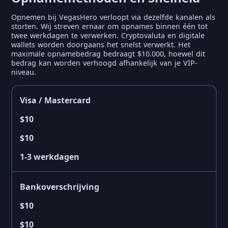
Opnemen bij VegasHero verloopt via dezelfde kanalen als
storten. Wij streven ernaar om opnames binnen één tot
twee werkdagen te verwerken. Cryptovaluta en digitale
wallets worden doorgaans het snelst verwerkt. Het
maximale opnamebedrag bedraagt $10.000, hoewel dit
bedrag kan worden verhoogd afhankelijk van je VIP-
niveau.
Visa / Mastercard
$10
$10
1-3 werkdagen
Bankoverschrijving
$10
$10