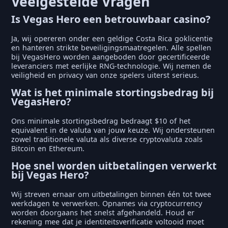
Veelgestelde Vragen
Is Vegas Hero een betrouwbaar casino?
Ja, wij opereren onder een geldige Costa Rica goklicentie
en hanteren strikte beveiligingsmaatregelen. Alle spellen
bij VegasHero worden aangeboden door gecertificeerde
leveranciers met eerlijke RNG-technologie. Wij nemen de
veiligheid en privacy van onze spelers uiterst serieus.
Wat is het minimale stortingsbedrag bij
VegasHero?
Ons minimale stortingsbedrag bedraagt $10 of het
equivalent in de valuta van jouw keuze. Wij ondersteunen
zowel traditionele valuta als diverse cryptovaluta zoals
Bitcoin en Ethereum.
Hoe snel worden uitbetalingen verwerkt
bij Vegas Hero?
Wij streven ernaar om uitbetalingen binnen één tot twee
werkdagen te verwerken. Opnames via cryptocurrency
worden doorgaans het snelst afgehandeld. Houd er
rekening mee dat je identiteitsverificatie voltooid moet