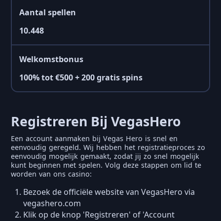
Aantal spellen
10.448
Welkomstbonus
100% tot €500 + 200 gratis spins
Registreren Bij VegasHero
Een account aanmaken bij Vegas Hero is snel en
eenvoudig geregeld. Wij hebben het registratieproces zo
eenvoudig mogelijk gemaakt, zodat jij zo snel mogelijk
kunt beginnen met spelen. Volg deze stappen om lid te
worden van ons casino:
Bezoek de officiële website van VegasHero via
vegashero.com
Klik op de knop 'Registreren' of 'Account