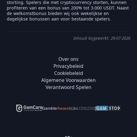
storting. Spelers die met cryptocurrency storten, kunnen
profiteren van een bonus van 200% tot 3.000 USDT. Naast
de welkomstbonus bieden wij ook wekelijkse en
dagelijkse bonussen aan voor bestaande spelers.
Inhoud bijgewerkt: 29-07-2026
Over ons
Privacybeleid
Cookiebeleid
Algemene Voorwaarden
Verantwoord Spelen