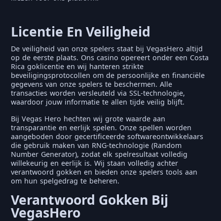
Licentie En Veiligheid
De veiligheid van onze spelers staat bij VegasHero altijd
op de eerste plaats. Ons casino opereert onder een Costa
Rica goklicentie en wij hanteren strikte
beveiligingsprotocollen om de persoonlijke en financiële
gegevens van onze spelers te beschermen. Alle
transacties worden versleuteld via SSL-technologie,
waardoor jouw informatie te allen tijde veilig blijft.
Bij Vegas Hero hechten wij grote waarde aan
transparantie en eerlijk spelen. Onze spellen worden
aangeboden door gecertificeerde softwareontwikkelaars
die gebruik maken van RNG-technologie (Random
Number Generator), zodat elk spelresultaat volledig
willekeurig en eerlijk is. Wij staan volledig achter
verantwoord gokken en bieden onze spelers tools aan
om hun spelgedrag te beheren.
Verantwoord Gokken Bij
VegasHero