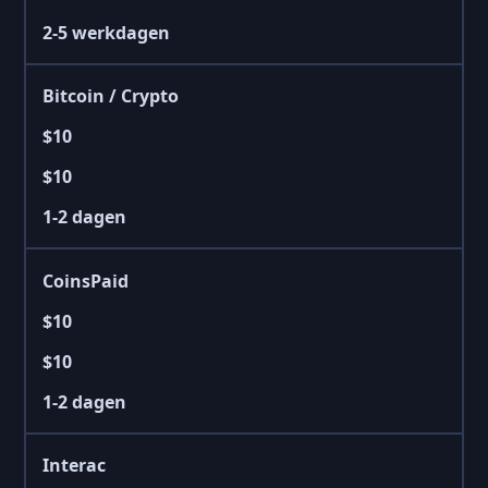
2-5 werkdagen
Bitcoin / Crypto
$10
$10
1-2 dagen
CoinsPaid
$10
$10
1-2 dagen
Interac