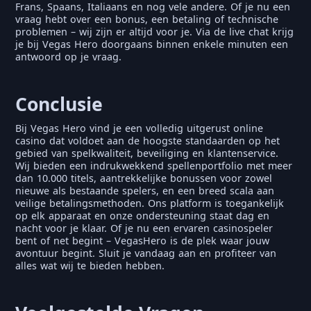
Frans, Spaans, Italiaans en nog vele andere. Of je nu een
vraag hebt over een bonus, een betaling of technische
problemen – wij zijn er altijd voor je. Via de live chat krijg
je bij Vegas Hero doorgaans binnen enkele minuten een
antwoord op je vraag.
Conclusie
Bij Vegas Hero vind je een volledig uitgerust online
casino dat voldoet aan de hoogste standaarden op het
gebied van spelkwaliteit, beveiliging en klantenservice.
Wij bieden een indrukwekkend spellenportfolio met meer
dan 10.000 titels, aantrekkelijke bonussen voor zowel
nieuwe als bestaande spelers, en een breed scala aan
veilige betalingsmethoden. Ons platform is toegankelijk
op elk apparaat en onze ondersteuning staat dag en
nacht voor je klaar. Of je nu een ervaren casinospeler
bent of net begint – VegasHero is de plek waar jouw
avontuur begint. Sluit je vandaag aan en profiteer van
alles wat wij te bieden hebben.