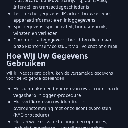
Mastercard, bankoverschrijving, CoinsPaid,
Interac), en transactiegeschiedenis
Technische gegevens: IP-adres, browsertype,
apparaatinformatie en inloggegevens
Spelgegevens: spelactiviteit, bonusgebruik,
winsten en verliezen
Communicatiegegevens: berichten die u naar
onze klantenservice stuurt via live chat of e-mail
Hoe Wij Uw Gegevens
Gebruiken
Wij bij VegasHero gebruiken de verzamelde gegevens
voor de volgende doeleinden:
Het aanmaken en beheren van uw account na de
vegashero inloggen-procedure
Het verifiëren van uw identiteit in
overeenstemming met onze licentievereisten
(KYC-procedure)
Het verwerken van stortingen en opnames,