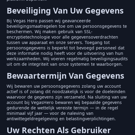
Beveiliging Van Uw Gegevens
Bij Vegas Hero passen wij geavanceerde
beveiligingsmaatregelen toe om uw persoonsgegevens te
beschermen. Wij maken gebruik van SSL-
encryptietechnologie voor alle gegevensoverdrachten
tussen uw apparaat en onze servers. Toegang tot
persoonsgegevens is beperkt tot bevoegd personeel dat
deze informatie nodig heeft voor de uitvoering van hun
werkzaamheden. Wij voeren regelmatig beveiligingsaudits
uit om de integriteit van onze systemen te waarborgen.
Bewaartermijn Van Gegevens
Wij bewaren uw persoonsgegevens zolang uw account
actief is of zolang dit noodzakelijk is voor de doeleinden
waarvoor de gegevens zijn verzameld. Na sluiting van uw
account bij VegasHero bewaren wij bepaalde gegevens
gedurende de wettelijk vereiste termijn — in de regel
minimaal vijf jaar — voor de naleving van
antiwittegeldregelgeving en belastingverplichtingen.
Uw Rechten Als Gebruiker