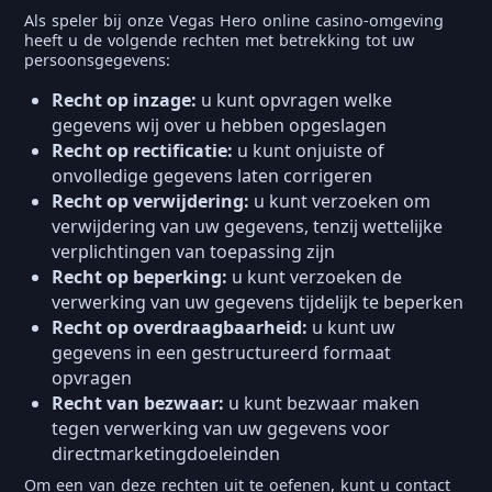
Als speler bij onze Vegas Hero online casino-omgeving
heeft u de volgende rechten met betrekking tot uw
persoonsgegevens:
Recht op inzage:
u kunt opvragen welke
gegevens wij over u hebben opgeslagen
Recht op rectificatie:
u kunt onjuiste of
onvolledige gegevens laten corrigeren
Recht op verwijdering:
u kunt verzoeken om
verwijdering van uw gegevens, tenzij wettelijke
verplichtingen van toepassing zijn
Recht op beperking:
u kunt verzoeken de
verwerking van uw gegevens tijdelijk te beperken
Recht op overdraagbaarheid:
u kunt uw
gegevens in een gestructureerd formaat
opvragen
Recht van bezwaar:
u kunt bezwaar maken
tegen verwerking van uw gegevens voor
directmarketingdoeleinden
Om een van deze rechten uit te oefenen, kunt u contact