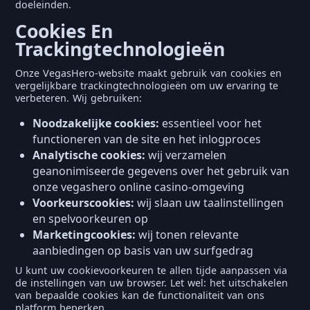
doeleinden.
Cookies En
Trackingtechnologieën
Onze VegasHero-website maakt gebruik van cookies en
vergelijkbare trackingtechnologieën om uw ervaring te
verbeteren. Wij gebruiken:
Noodzakelijke cookies:
essentieel voor het
functioneren van de site en het inlogproces
Analytische cookies:
wij verzamelen
geanonimiseerde gegevens over het gebruik van
onze vegashero online casino-omgeving
Voorkeurscookies:
wij slaan uw taalinstellingen
en spelvoorkeuren op
Marketingcookies:
wij tonen relevante
aanbiedingen op basis van uw surfgedrag
U kunt uw cookievoorkeuren te allen tijde aanpassen via
de instellingen van uw browser. Let wel: het uitschakelen
van bepaalde cookies kan de functionaliteit van ons
platform beperken.