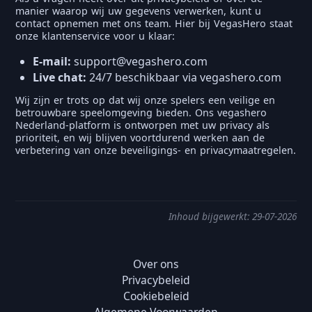
manier waarop wij uw gegevens verwerken, kunt u
contact opnemen met ons team. Hier bij VegasHero staat
onze klantenservice voor u klaar:
E-mail:
support@vegashero.com
Live chat:
24/7 beschikbaar via vegashero.com
Wij zijn er trots op dat wij onze spelers een veilige en
betrouwbare speelomgeving bieden. Ons vegashero
Nederland-platform is ontworpen met uw privacy als
prioriteit, en wij blijven voortdurend werken aan de
verbetering van onze beveiligings- en privacymaatregelen.
Inhoud bijgewerkt: 29-07-2026
Over ons
Privacybeleid
Cookiebeleid