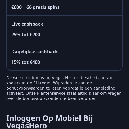
€600 + 66 gratis spins
Live cashback
25% tot €200
Dagelijkse cashback
15% tot €400
De welkomstbonus bij Vegas Hero is beschikbaar voor
spelers in de EU-regio. Wij raden je aan de
bonusvoorwaarden te lezen voordat je een aanbieding
activeert. Onze klantenservice staat altijd klaar om vragen
over de bonusvoorwaarden te beantwoorden.
Inloggen Op Mobiel Bij
VegasHero