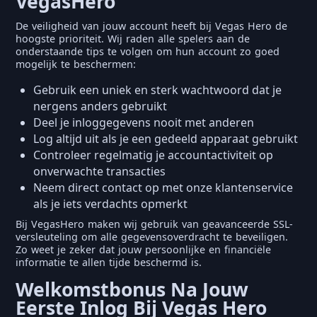
VegasHero
De veiligheid van jouw account heeft bij Vegas Hero de
hoogste prioriteit. Wij raden alle spelers aan de
onderstaande tips te volgen om hun account zo goed
mogelijk te beschermen:
Gebruik een uniek en sterk wachtwoord dat je
nergens anders gebruikt
Deel je inloggegevens nooit met anderen
Log altijd uit als je een gedeeld apparaat gebruikt
Controleer regelmatig je accountactiviteit op
onverwachte transacties
Neem direct contact op met onze klantenservice
als je iets verdachts opmerkt
Bij VegasHero maken wij gebruik van geavanceerde SSL-
versleuteling om alle gegevensoverdracht te beveiligen.
Zo weet je zeker dat jouw persoonlijke en financiële
informatie te allen tijde beschermd is.
Welkomstbonus Na Jouw
Eerste Inlog Bij Vegas Hero