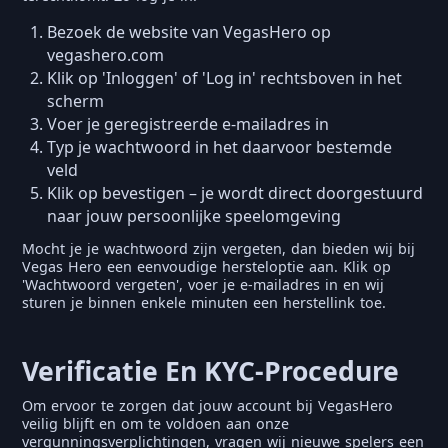
Bezoek de website van VegasHero op
vegashero.com
Klik op 'Inloggen' of 'Log in' rechtsboven in het
scherm
Voer je geregistreerde e-mailadres in
Typ je wachtwoord in het daarvoor bestemde
veld
Klik op bevestigen – je wordt direct doorgestuurd
naar jouw persoonlijke speelomgeving
Mocht je je wachtwoord zijn vergeten, dan bieden wij bij
Vegas Hero een eenvoudige hersteloptie aan. Klik op
'Wachtwoord vergeten', voer je e-mailadres in en wij
sturen je binnen enkele minuten een herstellink toe.
Verificatie En KYC-Procedure
Om ervoor te zorgen dat jouw account bij VegasHero
veilig blijft en om te voldoen aan onze
vergunningsverplichtingen, vragen wij nieuwe spelers een