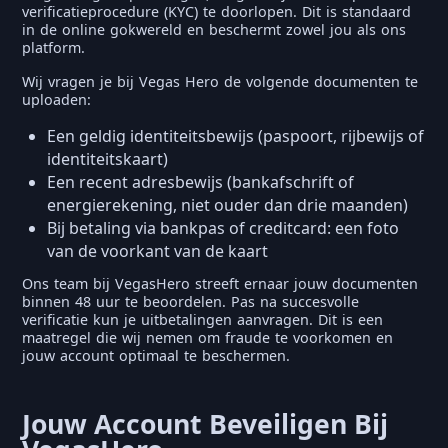
verificatieprocedure (KYC) te doorlopen. Dit is standaard
in de online gokwereld en beschermt zowel jou als ons
platform.
Wij vragen je bij Vegas Hero de volgende documenten te
uploaden:
Een geldig identiteitsbewijs (paspoort, rijbewijs of
identiteitskaart)
Een recent adresbewijs (bankafschrift of
energierekening, niet ouder dan drie maanden)
Bij betaling via bankpas of creditcard: een foto
van de voorkant van de kaart
Ons team bij VegasHero streeft ernaar jouw documenten
binnen 48 uur te beoordelen. Pas na succesvolle
verificatie kun je uitbetalingen aanvragen. Dit is een
maatregel die wij nemen om fraude te voorkomen en
jouw account optimaal te beschermen.
Jouw Account Beveiligen Bij