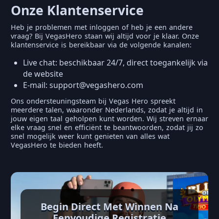
Onze Klantenservice
Heb je problemen met inloggen of heb je een andere
vraag? Bij VegasHero staan wij altijd voor je klaar. Onze
klantenservice is bereikbaar via de volgende kanalen:
Live chat: beschikbaar 24/7, direct toegankelijk via
de website
E-mail:
support@vegashero.com
Ons ondersteuningsteam bij Vegas Hero spreekt
meerdere talen, waaronder Nederlands, zodat je altijd in
jouw eigen taal geholpen kunt worden. Wij streven ernaar
elke vraag snel en efficiënt te beantwoorden, zodat jij zo
snel mogelijk weer kunt genieten van alles wat
VegasHero te bieden heeft.
Begin Direct Met Winnen Na
Eenvoudige Registratie